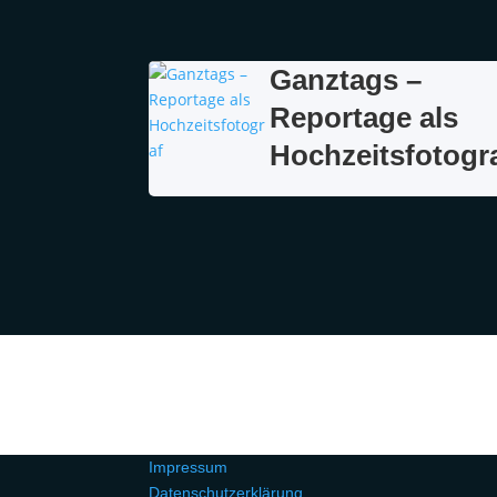
Ganztags –
Reportage als
Hochzeitsfotogr
Impressum
Datenschutzerklärung