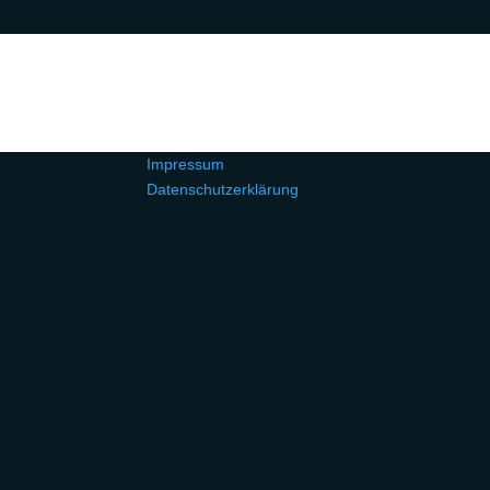
Impressum
Datenschutzerklärung