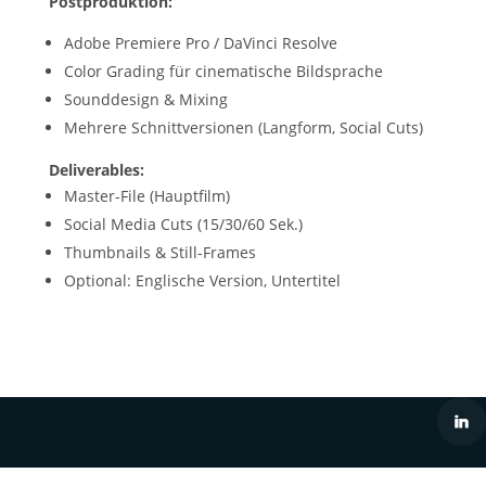
Postproduktion:
Adobe Premiere Pro / DaVinci Resolve
Color Grading für cinematische Bildsprache
Sounddesign & Mixing
Mehrere Schnittversionen (Langform, Social Cuts)
Deliverables:
Master-File (Hauptfilm)
Social Media Cuts (15/30/60 Sek.)
Thumbnails & Still-Frames
Optional: Englische Version, Untertitel