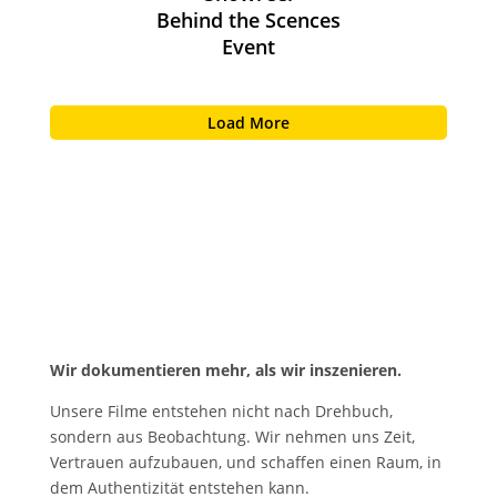
Behind the Scences
Event
Load More
& Unser Ansatz
Wir dokumentieren mehr, als wir inszenieren.
Unsere Filme entstehen nicht nach Drehbuch,
sondern aus Beobachtung. Wir nehmen uns Zeit,
Vertrauen aufzubauen, und schaffen einen Raum, in
dem Authentizität entstehen kann.