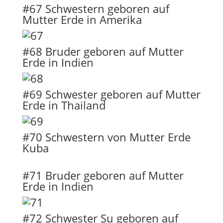
#67 Schwestern geboren auf
Mutter Erde in Amerika
#68 Bruder geboren auf Mutter
Erde in Indien
#69 Schwester geboren auf Mutter
Erde in Thailand
#70 Schwestern von Mutter Erde
Kuba
#71 Bruder geboren auf Mutter
Erde in Indien
#72 Schwester Su geboren auf