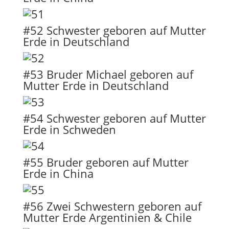
#52 Schwester geboren auf Mutter
Erde in Deutschland
#53 Bruder Michael geboren auf
Mutter Erde in Deutschland
#54 Schwester geboren auf Mutter
Erde in Schweden
#55 Bruder geboren auf Mutter
Erde in China
#56 Zwei Schwestern geboren auf
Mutter Erde Argentinien & Chile