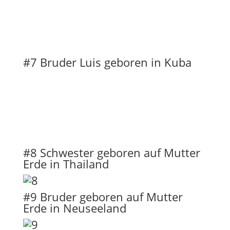
#7 Bruder Luis geboren in Kuba
#8 Schwester geboren auf Mutter
Erde in Thailand
#9 Bruder geboren auf Mutter
Erde in Neuseeland