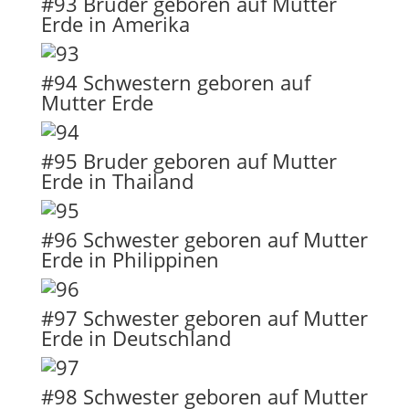
#93 Bruder geboren auf Mutter
Erde in Amerika
#94 Schwestern geboren auf
Mutter Erde
#95 Bruder geboren auf Mutter
Erde in Thailand
#96 Schwester geboren auf Mutter
Erde in Philippinen
#97 Schwester geboren auf Mutter
Erde in Deutschland
#98 Schwester geboren auf Mutter