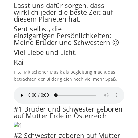
Lasst uns dafür sorgen, dass
wirklich jeder die beste Zeit auf
diesem Planeten hat.
Seht selbst, die
einzigartigen Persönlichkeiten:
Meine Brüder und Schwestern 😉
Viel Liebe und Licht,
Kai
P.S.: Mit schöner Musik als Begleitung macht das
betrachten der Bilder gleich noch viel mehr Spaß.
#1 Bruder und Schwester geboren
auf Mutter Erde in Österreich
#2 Schwester geboren auf Mutter