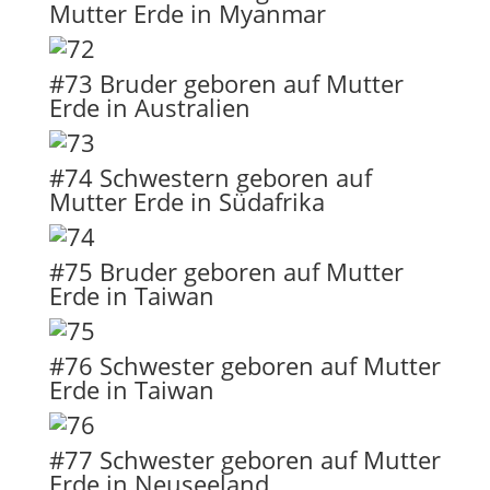
Mutter Erde in Myanmar
#73 Bruder geboren auf Mutter
Erde in Australien
#74 Schwestern geboren auf
Mutter Erde in Südafrika
#75 Bruder geboren auf Mutter
Erde in Taiwan
#76 Schwester geboren auf Mutter
Erde in Taiwan
#77 Schwester geboren auf Mutter
Erde in Neuseeland