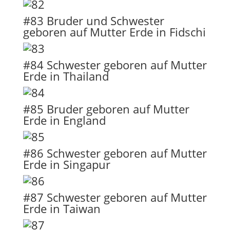
#83 Bruder und Schwester
geboren auf Mutter Erde in Fidschi
#84 Schwester geboren auf Mutter
Erde in Thailand
#85 Bruder geboren auf Mutter
Erde in England
#86 Schwester geboren auf Mutter
Erde in Singapur
#87 Schwester geboren auf Mutter
Erde in Taiwan