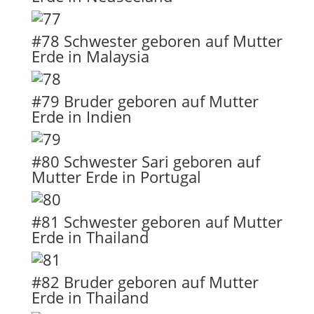
#78 Schwester geboren auf Mutter
Erde in Malaysia
#79 Bruder geboren auf Mutter
Erde in Indien
#80 Schwester Sari geboren auf
Mutter Erde in Portugal
#81 Schwester geboren auf Mutter
Erde in Thailand
#82 Bruder geboren auf Mutter
Erde in Thailand