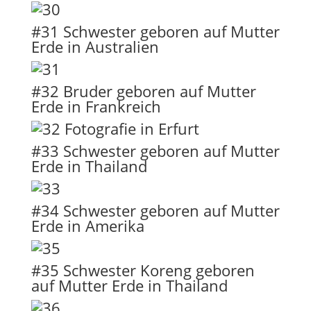
#31 Schwester geboren auf Mutter
Erde in Australien
#32 Bruder geboren auf Mutter
Erde in Frankreich
#33 Schwester geboren auf Mutter
Erde in Thailand
#34 Schwester geboren auf Mutter
Erde in Amerika
#35 Schwester Koreng geboren
auf Mutter Erde in Thailand