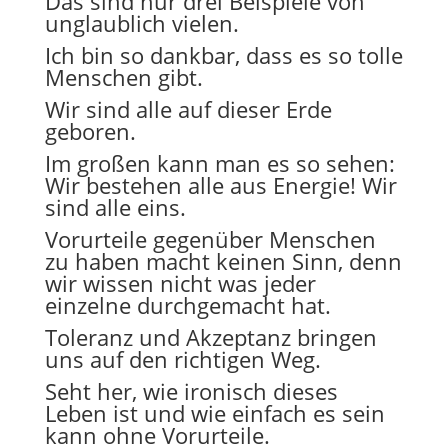
Das sind nur drei Beispiele von
unglaublich vielen.
Ich bin so dankbar, dass es so tolle
Menschen gibt.
Wir sind alle auf dieser Erde
geboren.
Im großen kann man es so sehen:
Wir bestehen alle aus Energie! Wir
sind alle eins.
Vorurteile gegenüber Menschen
zu haben macht keinen Sinn, denn
wir wissen nicht was jeder
einzelne durchgemacht hat.
Toleranz und Akzeptanz bringen
uns auf den richtigen Weg.
Seht her, wie ironisch dieses
Leben ist und wie einfach es sein
kann ohne Vorurteile.