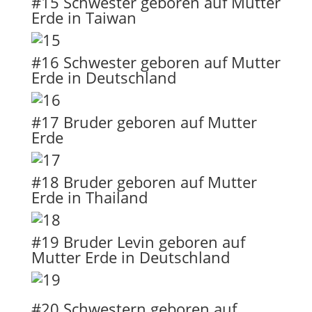
#15 Schwester geboren auf Mutter
Erde in Taiwan
#16 Schwester geboren auf Mutter
Erde in Deutschland
#17 Bruder geboren auf Mutter
Erde
#18 Bruder geboren auf Mutter
Erde in Thailand
#19 Bruder Levin geboren auf
Mutter Erde in Deutschland
#20 Schwestern geboren auf