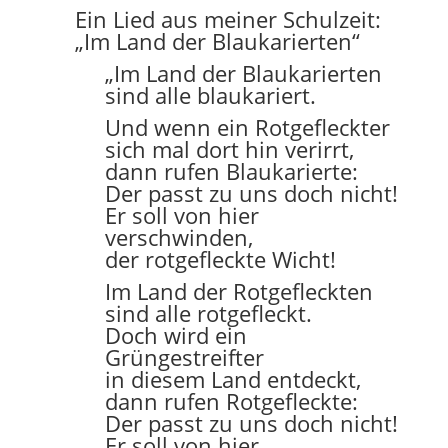
Ein Lied aus meiner Schulzeit:
„Im Land der Blaukarierten“
„Im Land der Blaukarierten
sind alle blaukariert.
Und wenn ein Rotgefleckter
sich mal dort hin verirrt,
dann rufen Blaukarierte:
Der passt zu uns doch nicht!
Er soll von hier
verschwinden,
der rotgefleckte Wicht!
Im Land der Rotgefleckten
sind alle rotgefleckt.
Doch wird ein
Grüngestreifter
in diesem Land entdeckt,
dann rufen Rotgefleckte:
Der passt zu uns doch nicht!
Er soll von hier