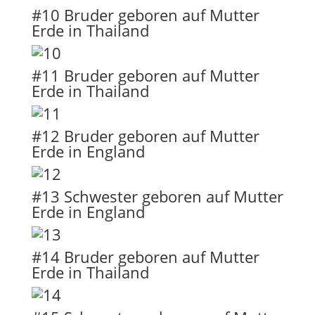
#10 Bruder geboren auf Mutter
Erde in Thailand
#11 Bruder geboren auf Mutter
Erde in Thailand
#12 Bruder geboren auf Mutter
Erde in England
#13 Schwester geboren auf Mutter
Erde in England
#14 Bruder geboren auf Mutter
Erde in Thailand