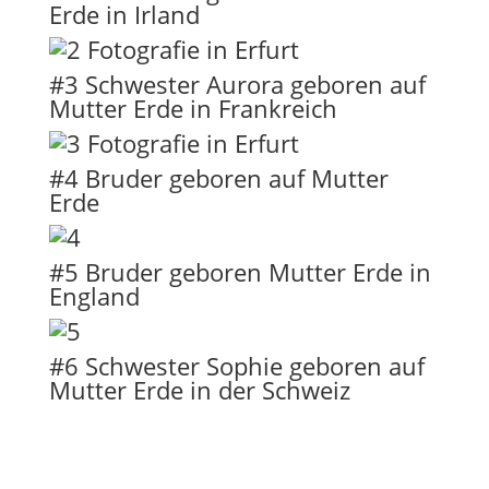
Erde in Irland
#3 Schwester Aurora geboren auf
Mutter Erde in Frankreich
#4 Bruder geboren auf Mutter
Erde
#5 Bruder geboren Mutter Erde in
England
#6 Schwester Sophie geboren auf
Mutter Erde in der Schweiz