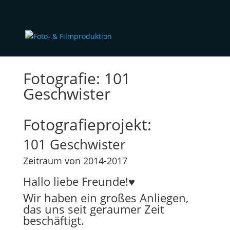
Fotografie: 101
Geschwister
Fotografieprojekt:
101 Geschwister
Zeitraum von 2014-2017
Hallo liebe Freunde!♥
Wir haben ein großes Anliegen,
das uns seit geraumer Zeit
beschäftigt.