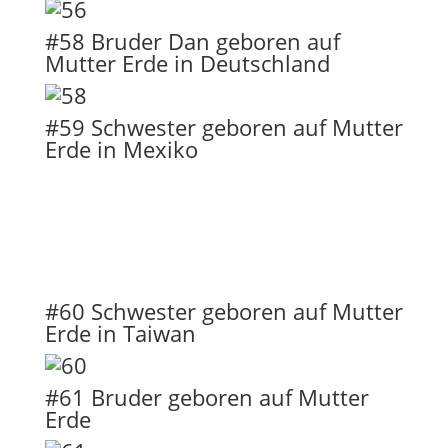
#58 Bruder Dan geboren auf
Mutter Erde in Deutschland
#59 Schwester geboren auf Mutter
Erde in Mexiko
#60 Schwester geboren auf Mutter
Erde in Taiwan
#61 Bruder geboren auf Mutter
Erde