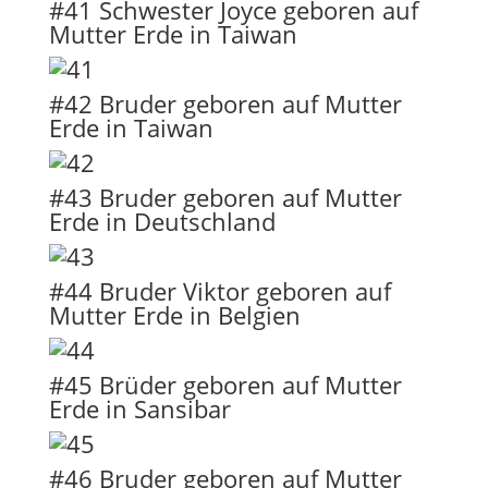
#41 Schwester Joyce geboren auf
Mutter Erde in Taiwan
#42 Bruder geboren auf Mutter
Erde in Taiwan
#43 Bruder geboren auf Mutter
Erde in Deutschland
#44 Bruder Viktor geboren auf
Mutter Erde in Belgien
#45 Brüder geboren auf Mutter
Erde in Sansibar
#46 Bruder geboren auf Mutter