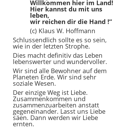
Willkommen hier im Land!
Hier kannst du mit uns
leben,
wir reichen dir die Hand !“
(c) Klaus W. Hoffmann
Schlussendlich sollte es so sein,
wie in der letzten Strophe.
Dies macht definitiv das Leben
lebenswerter und wundervoller.
Wir sind alle Bewohner auf dem
Planeten Erde. Wir sind sehr
soziale Wesen.
Der einzige Weg ist Liebe.
Zusammenkommen und
zusammenzuarbeiten anstatt
gegeneinander. Lasst uns Liebe
säen. Dann werden wir Liebe
ernten.