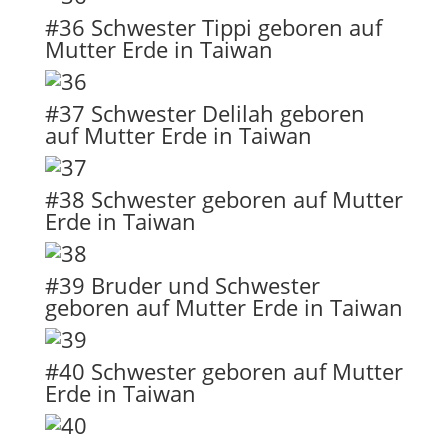
#36 Schwester Tippi geboren auf
Mutter Erde in Taiwan
#37 Schwester Delilah geboren
auf Mutter Erde in Taiwan
#38 Schwester geboren auf Mutter
Erde in Taiwan
#39 Bruder und Schwester
geboren auf Mutter Erde in Taiwan
#40 Schwester geboren auf Mutter
Erde in Taiwan