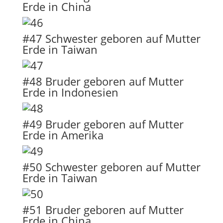
Erde in China
#47 Schwester geboren auf Mutter
Erde in Taiwan
#48 Bruder geboren auf Mutter
Erde in Indonesien
#49 Bruder geboren auf Mutter
Erde in Amerika
#50 Schwester geboren auf Mutter
Erde in Taiwan
#51 Bruder geboren auf Mutter
Erde in China