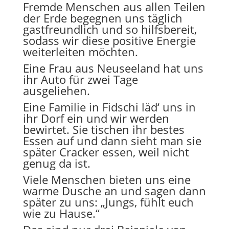
Fremde Menschen aus allen Teilen
der Erde begegnen uns täglich
gastfreundlich und so hilfsbereit,
sodass wir diese positive Energie
weiterleiten möchten.
Eine Frau aus Neuseeland hat uns
ihr Auto für zwei Tage
ausgeliehen.
Eine Familie in Fidschi läd‘ uns in
ihr Dorf ein und wir werden
bewirtet. Sie tischen ihr bestes
Essen auf und dann sieht man sie
später Cracker essen, weil nicht
genug da ist.
Viele Menschen bieten uns eine
warme Dusche an und sagen dann
später zu uns: „Jungs, fühlt euch
wie zu Hause.“