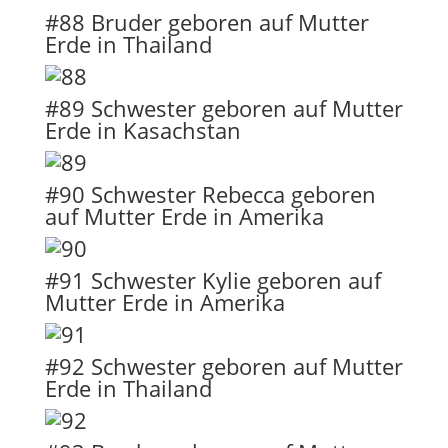
#88 Bruder geboren auf Mutter
Erde in Thailand
#89 Schwester geboren auf Mutter
Erde in Kasachstan
#90 Schwester Rebecca geboren
auf Mutter Erde in Amerika
#91 Schwester Kylie geboren auf
Mutter Erde in Amerika
#92 Schwester geboren auf Mutter
Erde in Thailand