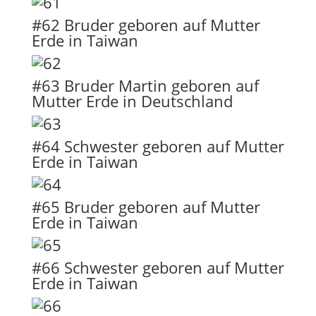
#62 Bruder geboren auf Mutter
Erde in Taiwan
#63 Bruder Martin geboren auf
Mutter Erde in Deutschland
#64 Schwester geboren auf Mutter
Erde in Taiwan
#65 Bruder geboren auf Mutter
Erde in Taiwan
#66 Schwester geboren auf Mutter
Erde in Taiwan