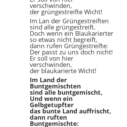
verschwinden,
der grüngestreifte Wicht!
Im Lan der Grüngestreiften
sind alle grüngestreift.
Doch wenn ein Blaukarierter
so etwas nicht begreift,
dann rufen Grüngestreifte:
Der passt zu uns doch nicht!
Er soll von hier
verschwinden,
der blaukarierte Wicht!
Im Land der
Buntgemischten
sind alle buntgemischt,
Und wenn ein
Gelbgetupfter
das bunte Land auffrischt,
dann ruften
Buntgemischte: