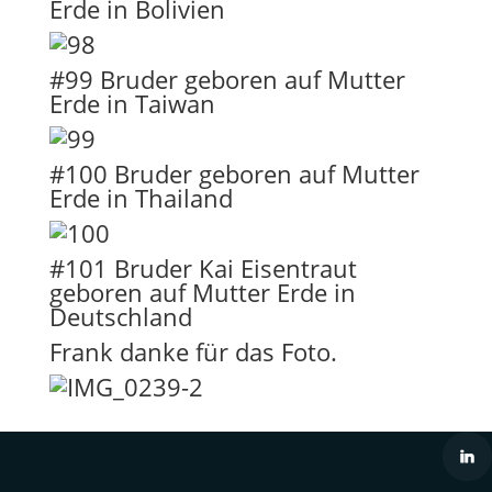
Erde in Bolivien
#99 Bruder geboren auf Mutter
Erde in Taiwan
#100 Bruder geboren auf Mutter
Erde in Thailand
#101 Bruder Kai Eisentraut
geboren auf Mutter Erde in
Deutschland
Frank danke für das Foto.