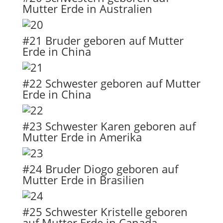
Mutter Erde in Australien
#21 Bruder geboren auf Mutter
Erde in China
#22 Schwester geboren auf Mutter
Erde in China
#23 Schwester Karen geboren auf
Mutter Erde in Amerika
#24 Bruder Diogo geboren auf
Mutter Erde in Brasilien
#25 Schwester Kristelle geboren
auf Mutter Erde in Canada