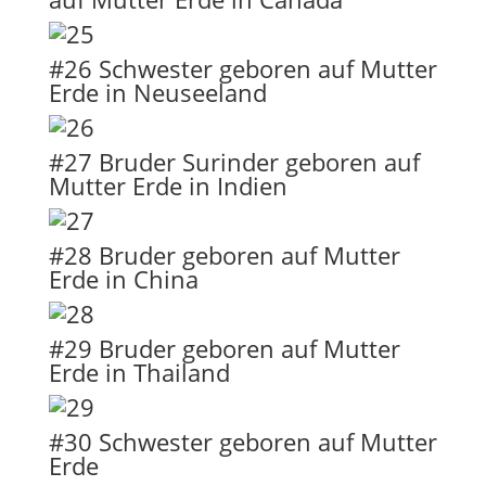
#26 Schwester geboren auf Mutter
Erde in Neuseeland
#27 Bruder Surinder geboren auf
Mutter Erde in Indien
#28 Bruder geboren auf Mutter
Erde in China
#29 Bruder geboren auf Mutter
Erde in Thailand
#30 Schwester geboren auf Mutter
Erde